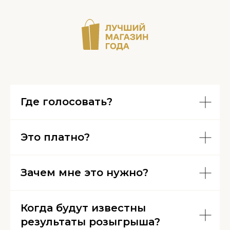
Где голосовать?
Это платно?
Зачем мне это нужно?
Когда будут известны
результаты розыгрыша?