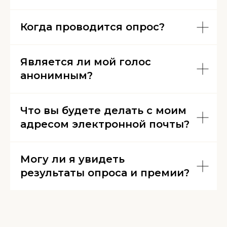
Когда проводится опрос?
Является ли мой голос
анонимным?
Что вы будете делать с моим
адресом электронной почты?
Могу ли я увидеть
результаты опроса и премии?